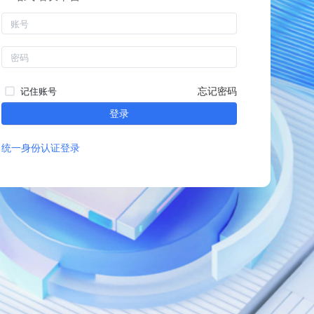
忘记密码
记住账号
登录
统一身份认证登录