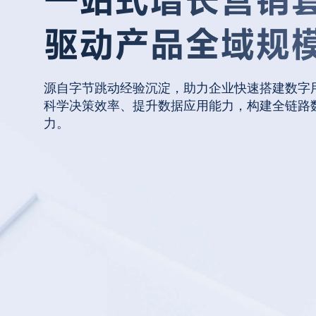
一站式增长营销
驱动产品全域规
源自字节跳动经验沉淀，助力企业快速搭建数字
科学决策效率、提升数据应用能力，构建全链路
力。