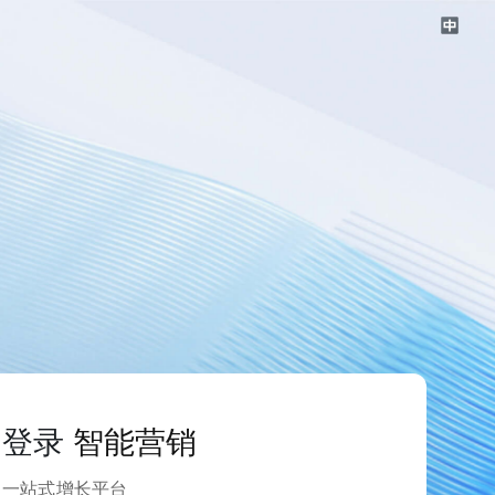
登录
智能营销
一站式增长平台